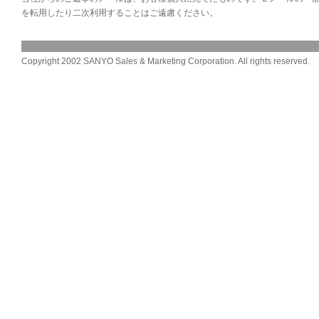
を転用したり二次利用することはご遠慮ください。
Copyright 2002 SANYO Sales & Marketing Corporation. All rights reserved.